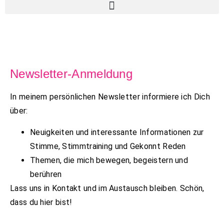
Newsletter-Anmeldung
In meinem persönlichen Newsletter informiere ich Dich
über:
Neuigkeiten und interessante Informationen zur
Stimme, Stimmtraining und Gekonnt Reden
Themen, die mich bewegen, begeistern und
berühren
Lass uns in Kontakt und im Austausch bleiben. Schön,
dass du hier bist!