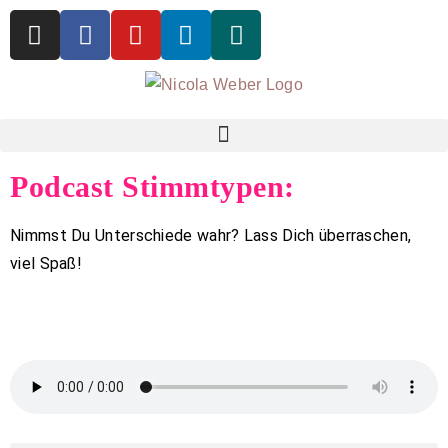
Podcast Stimmtypen:
Nimmst Du Unterschiede wahr? Lass Dich überraschen,
viel Spaß!