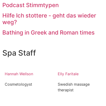
Podcast Stimmtypen
Hilfe Ich stottere - geht das wieder
weg?
Bathing in Greek and Roman times
Spa Staff
Hannah Wellson
Elly Faritale
Cosmetologyst
Swedish massage
therapist