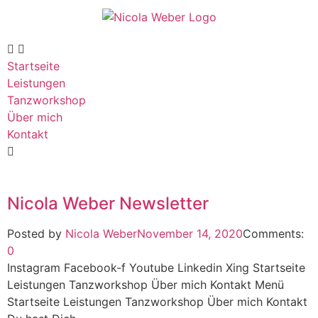
Startseite
Leistungen
Tanzworkshop
Über mich
Kontakt
Nicola Weber Newsletter
Posted by
Nicola Weber
November 14, 2020
Comments:
0
Instagram Facebook-f Youtube Linkedin Xing Startseite
Leistungen Tanzworkshop Über mich Kontakt Menü
Startseite Leistungen Tanzworkshop Über mich Kontakt