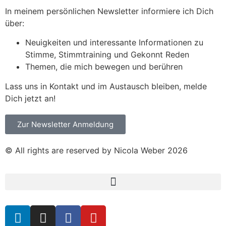
In meinem persönlichen Newsletter informiere ich Dich
über:
Neuigkeiten und interessante Informationen zu
Stimme, Stimmtraining und Gekonnt Reden
Themen, die mich bewegen und berühren
Lass uns in Kontakt und im Austausch bleiben, melde
Dich jetzt an!
Zur Newsletter Anmeldung
© All rights are reserved by Nicola Weber 2026