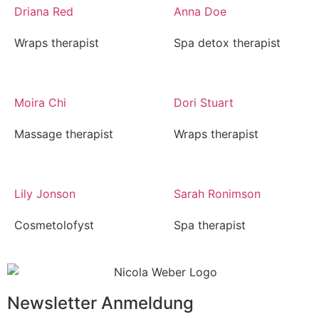
Driana Red
Anna Doe
Wraps therapist
Spa detox therapist
Moira Chi
Dori Stuart
Massage therapist
Wraps therapist
Lily Jonson
Sarah Ronimson
Cosmetolofyst
Spa therapist
Newsletter Anmeldung