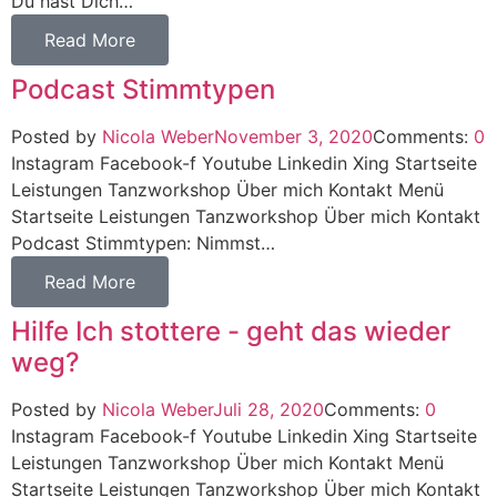
Du hast Dich…
Read More
Podcast Stimmtypen
Posted by
Nicola Weber
November 3, 2020
Comments:
0
Instagram Facebook-f Youtube Linkedin Xing Startseite
Leistungen Tanzworkshop Über mich Kontakt Menü
Startseite Leistungen Tanzworkshop Über mich Kontakt
Podcast Stimmtypen: Nimmst…
Read More
Hilfe Ich stottere - geht das wieder
weg?
Posted by
Nicola Weber
Juli 28, 2020
Comments:
0
Instagram Facebook-f Youtube Linkedin Xing Startseite
Leistungen Tanzworkshop Über mich Kontakt Menü
Startseite Leistungen Tanzworkshop Über mich Kontakt